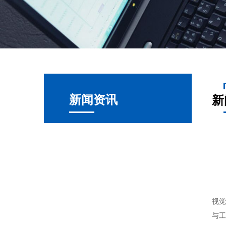
新闻资讯
新
在
视觉
与工