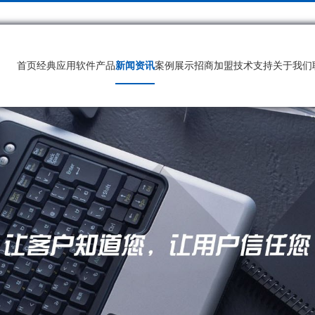
首页
经典应用
软件产品
新闻资讯
案例展示
招商加盟
技术支持
关于我们